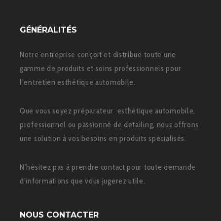
GÉNÉRALITÉS
Notre entreprise conçoit et distribue toute une
gamme de produits et soins professionnels pour
l’entretien esthétique automobile.
Que vous soyez préparateur esthétique automobile,
professionnel ou passionné de detailing, nous offrons
une solution à vos besoins en produits spécialisés.
N’hésitez pas à prendre contact pour toute demande
d’informations que vous jugerez utile.
NOUS CONTACTER