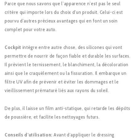
Parce que nous savons que l’apparence n’est pas le seul
critère qui importe lors du choix d’un produit. Celui-ci est
pourvu d’autres précieux avantages qui en font un soin
complet pour votre auto.
Cockpit
intègre entre autre chose, des silicones qui vont
permettre de nourrir de façon fiable et durable les surfaces.
Il prévient le ternissement, le blanchiment, la décoloration
ainsi que le craquèlement ou la fissuration. Il embarque un
filtre UV afin de prévenir et éviter les dommages et le
vieillissement prématuré liés aux rayons du soleil.
De plus, il laisse un film anti-statique, qui retarde les dépôts
de poussière, et facilite les nettoyages futurs.
Conseils d’utilisation:
Avant d’appliquer le dressing