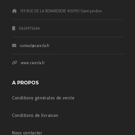
159 RUE DE LA RENARDIERE 40090 Saint perdon
0624975644
contact@carecla.fr
www.carecla.fr
A PROPOS
Conditions générales de vente
Conditions de livraison
Nous contacter