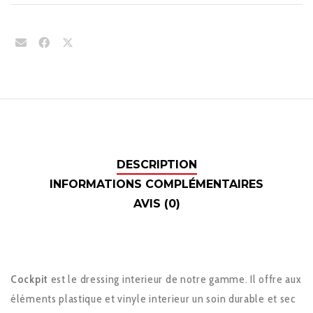
DESCRIPTION
INFORMATIONS COMPLÉMENTAIRES
AVIS (0)
Cockpit
est le dressing interieur de notre gamme. Il offre aux
éléments plastique et vinyle interieur un soin durable et sec