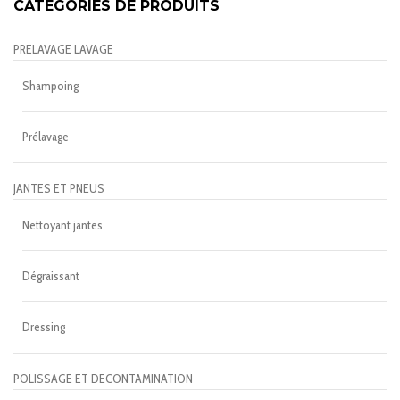
CATÉGORIES DE PRODUITS
PRELAVAGE LAVAGE
Shampoing
Prélavage
JANTES ET PNEUS
Nettoyant jantes
Dégraissant
Dressing
POLISSAGE ET DECONTAMINATION