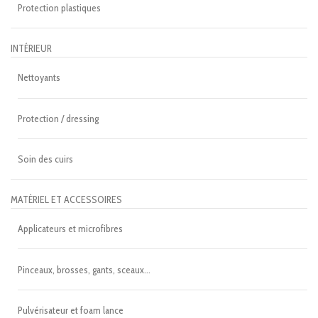
Protection plastiques
INTÉRIEUR
Nettoyants
Protection / dressing
Soin des cuirs
MATÉRIEL ET ACCESSOIRES
Applicateurs et microfibres
Pinceaux, brosses, gants, sceaux...
Pulvérisateur et foam lance