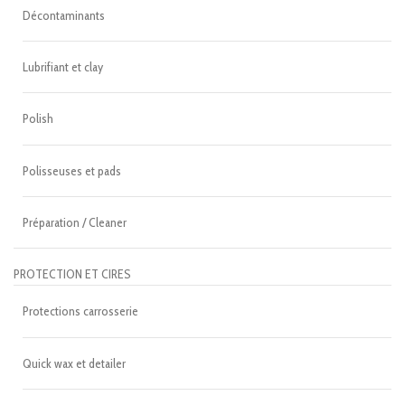
Décontaminants
Lubrifiant et clay
Polish
Polisseuses et pads
Préparation / Cleaner
PROTECTION ET CIRES
Protections carrosserie
Quick wax et detailer