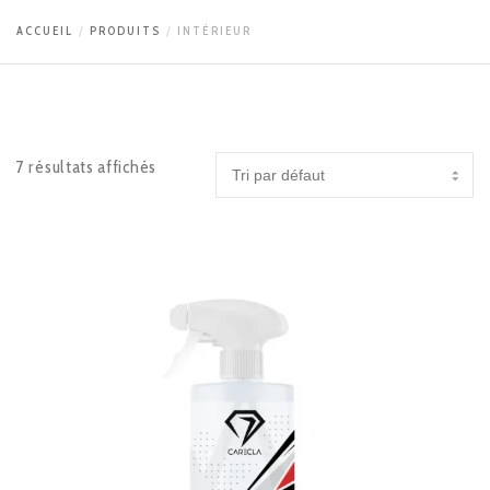
ACCUEIL
PRODUITS
INTÉRIEUR
7 résultats affichés