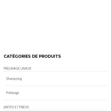
47,90€
CATÉGORIES DE PRODUITS
PRELAVAGE LAVAGE
Shampoing
Prélavage
JANTES ET PNEUS