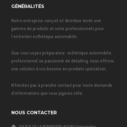
GÉNÉRALITÉS
Notre entreprise conçoit et distribue toute une
gamme de produits et soins professionnels pour
l’entretien esthétique automobile.
Que vous soyez préparateur esthétique automobile,
professionnel ou passionné de detailing, nous offrons
une solution à vos besoins en produits spécialisés.
N’hésitez pas à prendre contact pour toute demande
d’informations que vous jugerez utile.
NOUS CONTACTER
159 RUE DE LA RENARDIERE 40090 Saint perdon