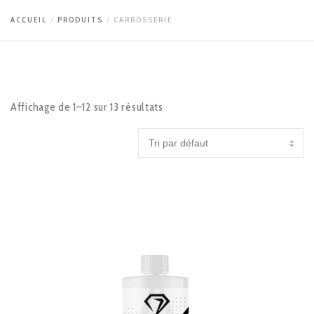
ACCUEIL
PRODUITS
CARROSSERIE
Affichage de 1–12 sur 13 résultats