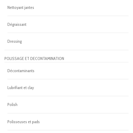
Nettoyant jantes
Dégraissant
Dressing
POLISSAGE ET DECONTAMINATION
Décontaminants
Lubrifiant et clay
Polish
Polisseuses et pads