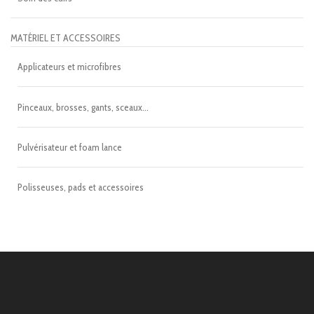
MATÉRIEL ET ACCESSOIRES
Applicateurs et microfibres
Pinceaux, brosses, gants, sceaux...
Pulvérisateur et foam lance
Polisseuses, pads et accessoires