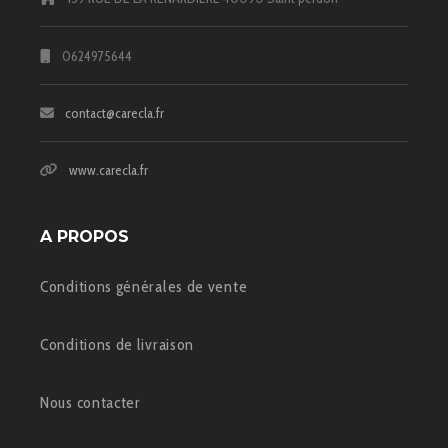
0624975644
contact@carecla.fr
www.carecla.fr
A PROPOS
Conditions générales de vente
Conditions de livraison
Nous contacter