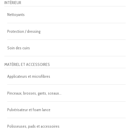
INTÉRIEUR
Nettoyants
Protection / dressing
Soin des cuirs
MATÉRIEL ET ACCESSOIRES
Applicateurs et microfibres
Pinceaux, brosses, gants, sceaux...
Pulvérisateur et foam lance
Polisseuses, pads et accessoires