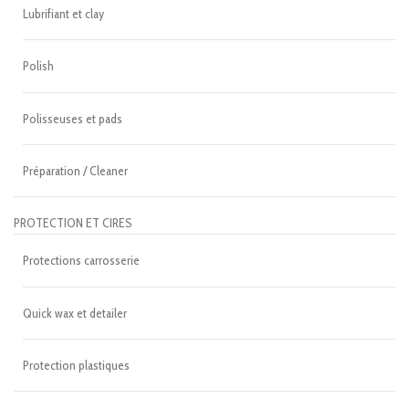
Lubrifiant et clay
Polish
Polisseuses et pads
Préparation / Cleaner
PROTECTION ET CIRES
Protections carrosserie
Quick wax et detailer
Protection plastiques