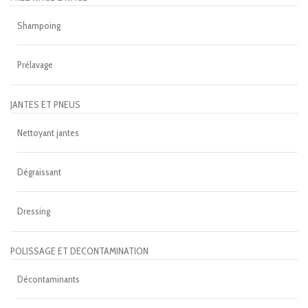
Shampoing
Prélavage
JANTES ET PNEUS
Nettoyant jantes
Dégraissant
Dressing
POLISSAGE ET DECONTAMINATION
Décontaminants