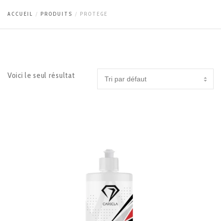
ACCUEIL
PRODUITS
PROTEGE
Voici le seul résultat