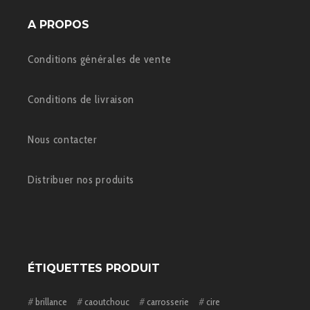
A PROPOS
Conditions générales de vente
Conditions de livraison
Nous contacter
Distribuer nos produits
ÉTIQUETTES PRODUIT
brillance
caoutchouc
carrosserie
cire