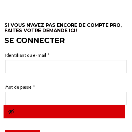
SI VOUS N’AVEZ PAS ENCORE DE COMPTE PRO,
FAITES VOTRE DEMANDE ICI!
SE CONNECTER
Obligatoire
Identifiant ou e-mail
*
Obligatoire
Mot de passe
*